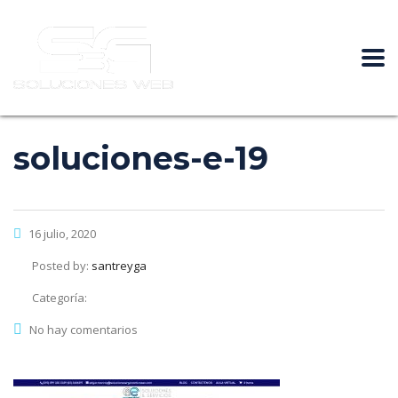
soluciones-e-19
16 julio, 2020
Posted by:
santreyga
Categoría:
No hay comentarios