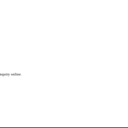
inquiry online.