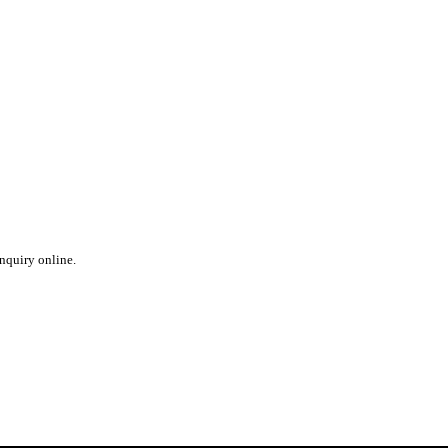
inquiry online.