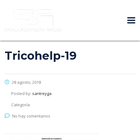
Tricohelp-19
28 agosto, 2018
Posted by:
santreyga
Categoría:
No hay comentarios