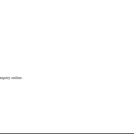
inquiry online.