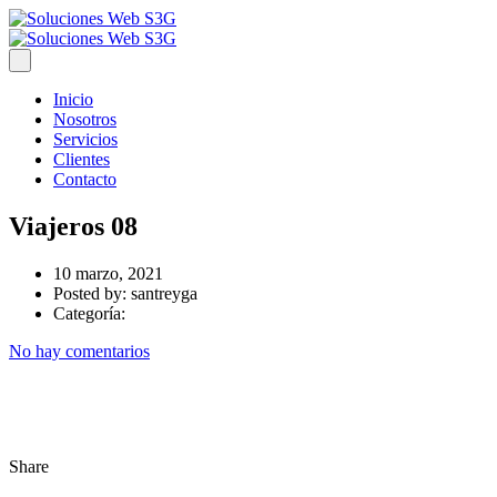
Inicio
Nosotros
Servicios
Clientes
Contacto
Viajeros 08
10 marzo, 2021
Posted by:
santreyga
Categoría:
No hay comentarios
Share