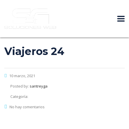
Viajeros 24
10 marzo, 2021
Posted by:
santreyga
Categoría:
No hay comentarios