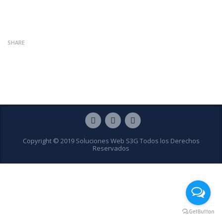
SHARE
Copyright © 2019 Soluciones Web S3G Todos los Derechos
Reservados