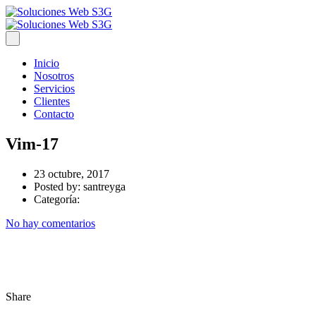
Inicio
Nosotros
Servicios
Clientes
Contacto
Vim-17
23 octubre, 2017
Posted by:
santreyga
Categoría:
No hay comentarios
Share