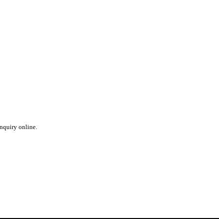
inquiry online.